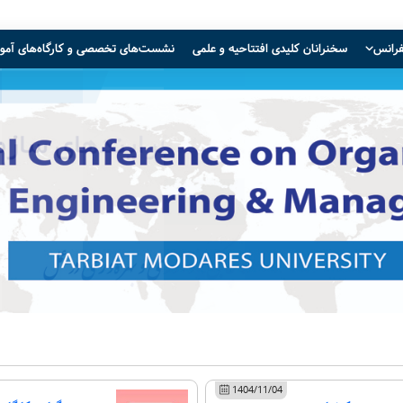
فرانس
سخنرانان کلیدی افتتاحیه و علمی
نشست‌های تخصصی و کارگاه‌های آمو
1404/11/04