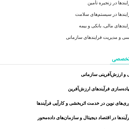
ندها در زنجیره تأمین
یندها در سیستم‌های سلامت
ندهای مالی، بانکی و بیمه
ی و مدیریت فرایندهای سازمانی
 تخصصی
و ارزش‌آفرینی سازمانی
یاده‌سازی
فرآیندهای ارزش‌آفرین
ی‌های نوین در خدمت اثربخشی
و کارآیی
فرآیندها
آیندها در اقتصاد دیجیتال و سازمان‌های داده‌محور