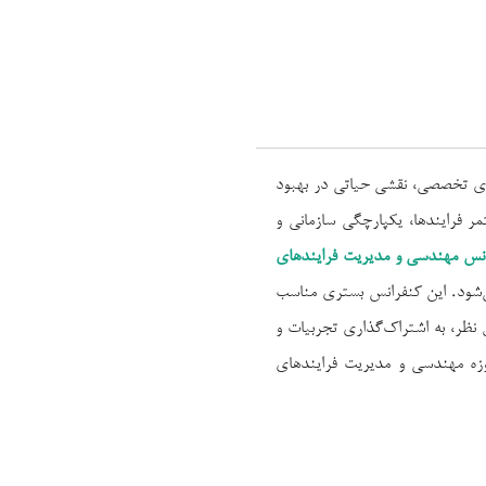
های تخصصی، نقشی حیاتی در بهبود
مر فرایندها، یکپارچگی سازمانی و
نس مهندسی و مدیریت فرایندهای
ی‌شود. این کنفرانس بستری مناسب
 نظر، به اشتراک‌گذاری تجربیات و
وزه مهندسی و مدیریت فرایندهای