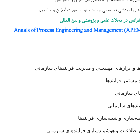
‌های آموزشی تخصصی جدید و نو به صورت آنلاین و حضوری
رانس در مجلات علمی و پژوهشی و بین المللی
ها و ابزارهای مهندسی و مدیریت فرایندهای سازمانی
 مستمر فرایندها
های سازمانی
ندهای سازمانی
ینه‌سازی و شبیه‌سازی فرایندها
ی اطلاعات و هوشمندسازی فرایندهای سازمانی