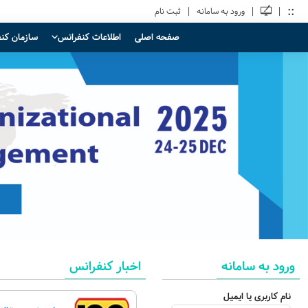
::
|
|
|
ورود به سامانه
ثبت نام
صفحه اصلی
اطلاعات کنفرانس
سازمان کن
ورود به سامانه
اخبار کنفرانس
نام کاربری یا ایمیل