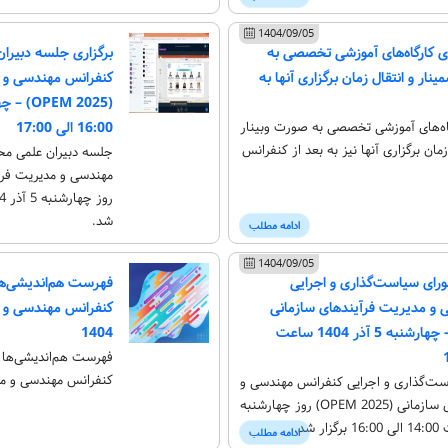
1404/09/05
ری کارگاه‌های آموزشی تخصصی به
برگزاری جلسه دبیر
نار و انتقال زمان برگزاری آنها به
کنفرانس مهندسی و م
گاه‌های آموزشی تخصصی به صورت وبینار
16:00 الی 17:00
مان برگزاری آنها نیز به بعد از کنفرانس
جلسه دبیران علمی م
شد.
ادامه مطلب
دکتر محمد مهدی سپهری
دکتر محمد ا
1404/09/05
رای سیاست‌گذاری و اجرایی
فهرست هم‌اندیشی‌
 و مدیریت فرآیندهای سازمانی
کنفرانس مهندسی و م
(OPEM 2025) - چهارشنبه 5 آذر 1404 ساعت
1404
فهرست هم‌اندیشی‌ه
کنفرانس مهندسی و مدیر
ت‌گذاری و اجرایی کنفرانس مهندسی و
مدیریت فرآیندهای سازمانی (OPEM 2025) روز چهارشنبه
ادامه مطلب