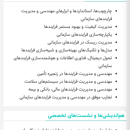
چارچوب‌ها، استانداردها و ابزارهای مهندسی و مدیریت
فرایندهای سازمانی
مدیریت کیفیت و بهبود مستمر فرایندها
یکپارچه‌سازی فرایندهای سازمانی
مدیریت ریسک در فرایندهای سازمانی
مدل‌ها و تکنیک‌های بهینه‌سازی و شبیه‌سازی فرایندها
تحول دیجیتال، فناوری اطلاعات و هوشمندسازی فرایندهای
سازمانی
مهندسی و مدیریت فرایندها در زنجیره تأمین
مهندسی و مدیریت فرایندها در سیستم‌های سلامت
مهندسی و مدیریت فرایندهای مالی، بانکی و بیمه
تجارب موفق در مهندسی و مدیریت فرایندهای سازمانی
هم‌اندیشی‌ها و نشست‌های تخصصی