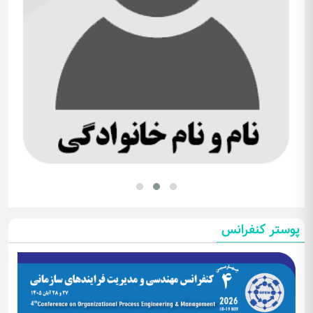
پوستر کنفرانس