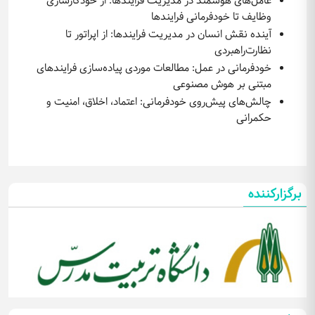
عامل‌های هوشمند در مدیریت فرایندها: از خودکارسازی
وظایف تا خودفرمانی فرایندها
آینده نقش انسان در مدیریت فرایندها: از اپراتور تا
نظارت‌راهبردی
خودفرمانی در عمل: مطالعات موردی پیاده‌سازی فرایندهای
مبتنی بر هوش مصنوعی
چالش‌های پیش‌روی خودفرمانی: اعتماد، اخلاق، امنیت و
حکمرانی
برگزارکننده