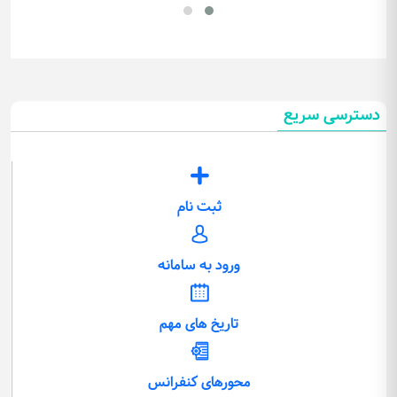
دسترسی سریع
ثبت نام
ورود به سامانه
تاریخ های مهم
محورهای کنفرانس