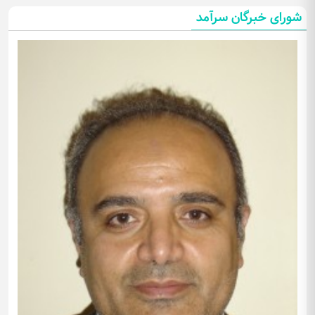
شورای خبرگان سرآمد