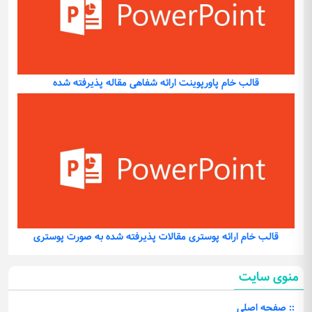
قالب خام پاورپوینت ارائه شفاهی مقاله پذیرفته شده
قالب خام ارائه پوستری مقالات پذیرفته شده به صورت پوستری
منوی سایت
:: صفحه اصلی