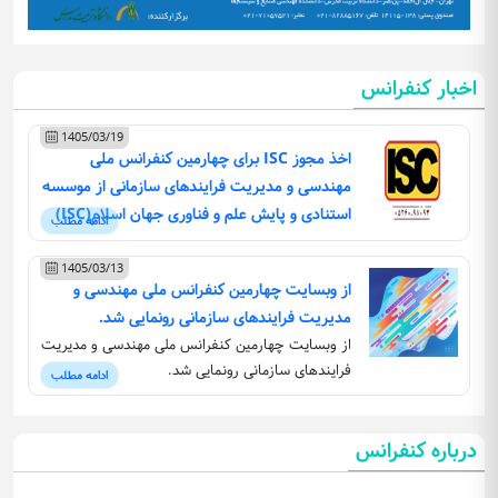
اخبار کنفرانس
1405/03/19
اخذ مجوز ISC برای چهارمین کنفرانس ملی
مهندسی و مدیریت فرایندهای سازمانی از موسسه
استنادی و پایش علم و فناوری جهان اسلام(ISC)
ادامه مطلب
1405/03/13
از وبسایت چهارمین کنفرانس ملی مهندسی و
مدیریت فرایندهای سازمانی رونمایی شد.
از وبسایت چهارمین کنفرانس ملی مهندسی و مدیریت
فرایندهای سازمانی رونمایی شد.
ادامه مطلب
درباره کنفرانس