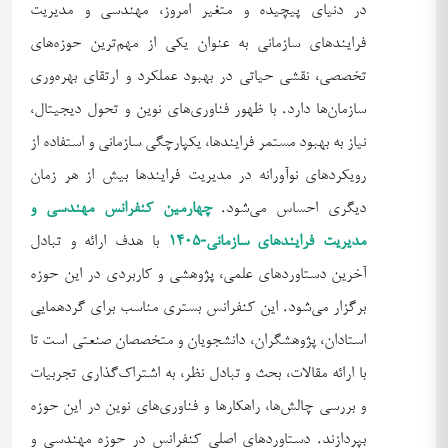
در دنیای پیچیده و متغیر امروز، مهندسی و مدیریت
فرایندهای سازمانی به عنوان یکی از مهم‌ترین حوزه‌های
تخصصی، نقشی حیاتی در بهبود عملکرد و ارتقای بهره‌وری
سازمان‌ها دارد. با ظهور فناوری‌های نوین و تحول دیجیتال،
نیاز به بهبود مستمر فرایندها، یکپارچگی سازمانی و استفاده از
رویکردهای نوآورانه در مدیریت فرایندها بیش از هر زمان
دیگری احساس می‌شود.
چهارمین کنفرانس مهندسی و
مدیریت فرایندهای سازمانی-1405
با هدف ارائه و تبادل
آخرین دستاوردهای علمی، پژوهشی و کاربردی در این حوزه
برگزار می‌شود. این کنفرانس بستری مناسب برای گردهمایی
استادان، پژوهشگران، دانشجویان و متخصصان صنعتی است تا
با ارائه مقالات، بحث و تبادل نظر، به اشتراک‌گذاری تجربیات
و بررسی چالش‌ها، راهکارها و فناوری‌های نوین در این حوزه
بپردازند. دستاوردهای اصلی کنفرانس در حوزه مهندسی و