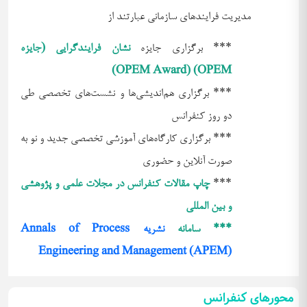
مدیریت فرایندهای سازمانی عبارتند از
*** برگزاری جایزه
نشان فرایندگرایی (جایزه
)
OPEM Award
) (
OPEM
*** برگزاری هم‌اندیشی‌ها و نشست‌های تخصصی طی
دو روز کنفرانس
*** برگزاری کارگاه‌های آموزشی تخصصی جدید و نو به
صورت آنلاین و حضوری
***
چاپ مقالات کنفرانس در مجلات علمی و پژوهشی
و بین المللی
*** سامانه
نشریه Annals of Process
Engineering and Management (APEM)
محورهای کنفرانس