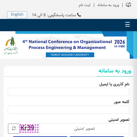
|
|
ورود به سامانه
ثبت نام
English
ساعت پاسخگویی: 8 الی 14
☰
ورود به سامانه
نام کاربری یا ایمیل
کلمه عبور
تصویر امنیتی