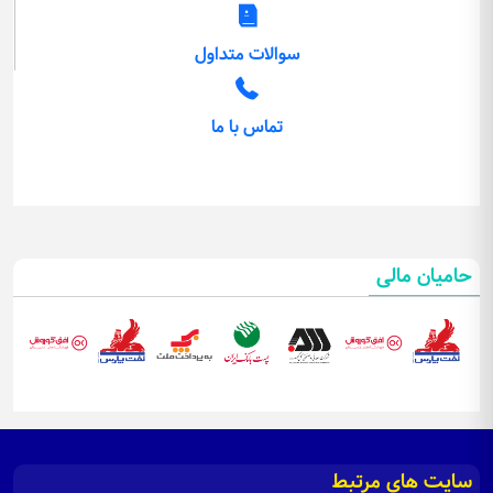
سوالات متداول
تماس با ما
حامیان مالی
سایت های مرتبط