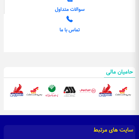
سوالات متداول
تماس با ما
حامیان مالی
سایت های مرتبط