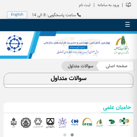
|
|
ورود به سامانه
ثبت نام
English
ساعت پاسخگویی: 8 الی 14
☰
صفحه اصلی
سوالات متداول
سوالات متداول
حامیان علمی