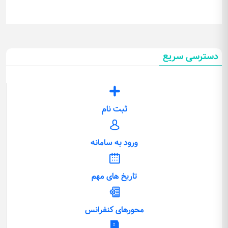
دسترسی سریع
ثبت نام
ورود به سامانه
تاریخ های مهم
محورهای کنفرانس