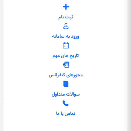
ثبت نام
ورود به سامانه
تاریخ های مهم
محورهای کنفرانس
سوالات متداول
تماس با ما