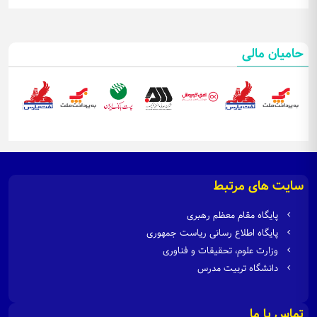
حامیان مالی
سایت های مرتبط
پایگاه مقام معظم رهبری
پایگاه اطلاع رسانی ریاست جمهوری
وزارت علوم، تحقیقات و فناوری
دانشگاه تربیت مدرس
تماس با ما