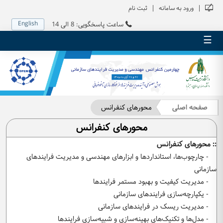
|
|
ورود به سامانه
ثبت نام
English
ساعت پاسخگویی: 8 الی 14
☰
صفحه اصلی
محورهای کنفرانس
محورهای کنفرانس
:: محورهای کنفرانس
- چارچوب‌ها، استانداردها و ابزارهای مهندسی و مدیریت فرایندهای
سازمانی
- مدیریت کیفیت و بهبود مستمر فرایندها
- یکپارچه‌سازی فرایندهای سازمانی
- مدیریت ریسک در فرایندهای سازمانی
- مدل‌ها و تکنیک‌های بهینه‌سازی و شبیه‌سازی فرایندها