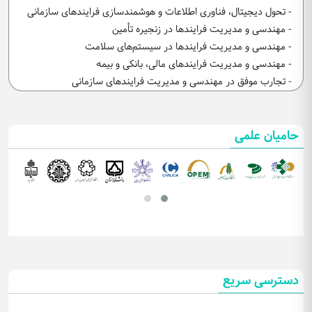
- تحول دیجیتال، فناوری اطلاعات و هوشمندسازی فرایندهای سازمانی
- مهندسی و مدیریت فرایندها در زنجیره تأمین
- مهندسی و مدیریت فرایندها در سیستم‌های سلامت
- مهندسی و مدیریت فرایندهای مالی، بانکی و بیمه
- تجارب موفق در مهندسی و مدیریت فرایندهای سازمانی
حامیان علمی
دسترسی سریع