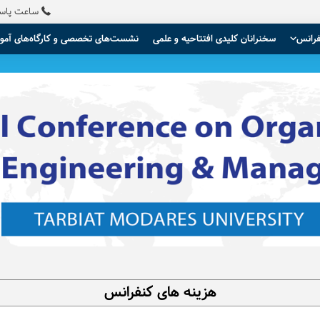
ساعت پاسخگویی
فرانس
سخنرانان کلیدی افتتاحیه و علمی
نشست‌های تخصصی و کارگاه‌های آمو
هزینه های کنفرانس