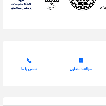
سوالات متداول
تماس با ما