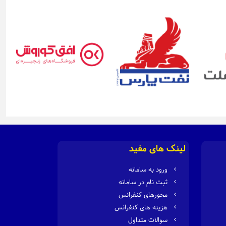
لینک های مفید
ورود به سامانه
ثبت نام در سامانه
محورهای کنفرانس
هزینه های کنفرانس
سوالات متداول