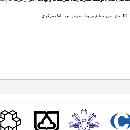
IR۰
بنام سایر منابع تربیت مدرس نزد بانک مرکزی