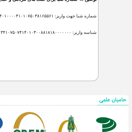
شماره شبا جهت واریز:
۴۰۱۰۰۰۰۴۱۰۱۰۷۵۰۳۸۱۶۵۵۶۱
شناسه واریز: ۳۴۱۰۷۵۰۷۴۱۴۰۱۰۳۰۰۸۸۱۸۱۸۰۰۰۰۰۰۰
حامیان علمی