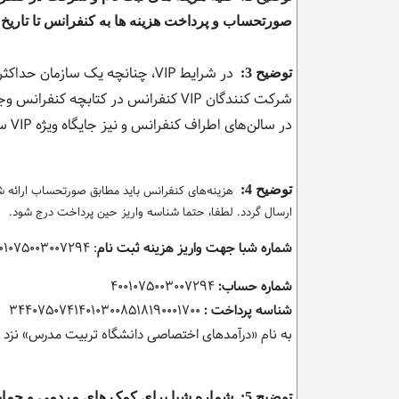
صورتحساب و پرداخت هزینه ها به کنفرانس تا تاریخ 
توضیح 3:
در سالن‌های اطراف کنفرانس و نیز جایگاه ویژه VIP سالن وجود خواهد داشت.
توضیح 4:
هزینه‌های کنفرانس باید مطابق صورتحساب ارائ
ارسال گردد. لطفا، حتما شناسه واریز حین پرداخت درج شود.
شماره شبا جهت واریز هزینه ثبت نام
:
۰۰۱۰۷۵۰۰۳۰۰۷۲۹۴
شماره حساب:
۴۰۰۱۰۷۵۰۰۳۰۰۷۲۹۴
شناسه پرداخت :
۳۴۴۰۷۵۰۷۴۱۴۰۱۰۳۰۰۸۵۱۸۱۹۰۰۰۱۷۰۰
به نام «درآمدهای اختصاصی دانشگاه تربیت مدرس» نزد «
توضیح 5:
شماره شبا برای
کمک های مردمی و حمایت