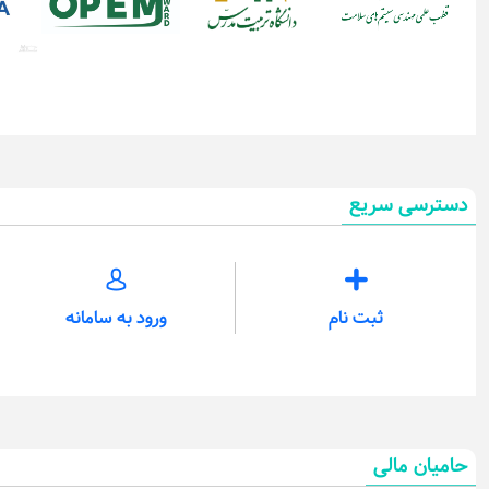
دسترسی سریع
ثبت نام
ورود به سامانه
حامیان مالی