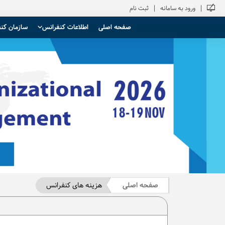
|
|
ورود به سامانه
ثبت نام
صفحه اصلی
اطلاعات کنفرانس
سازمان کن
صفحه اصلی
هزینه های کنفرانس