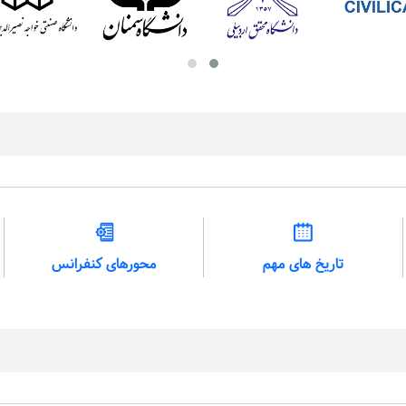
تاریخ های مهم
محورهای کنفرانس