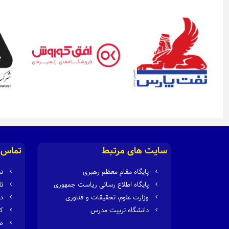
سایت های مرتبط
تماس ب
پایگاه مقام معظم رهبری
نشا
پایگاه اطلاع رسانی ریاست جمهوری
تلف
وزارت علوم، تحقیقات و فناوری
دور
دانشگاه تربیت مدرس
کدپ
صند